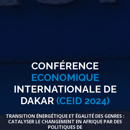
CONFÉRENCE
ECONOMIQUE
INTERNATIONALE DE
DAKAR
(CEID 2024)
TRANSITION ÉNERGÉTIQUE ET ÉGALITÉ DES GENRES :
CATALYSER LE CHANGEMENT EN AFRIQUE PAR DES
POLITIQUES DE