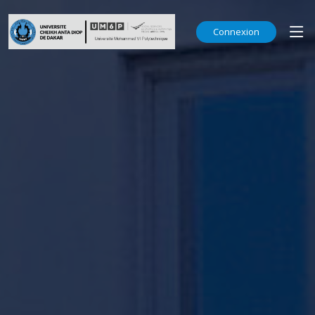
Connexion