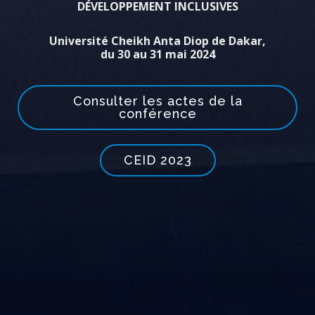
DÉVELOPPEMENT INCLUSIVES
Université Cheikh Anta Diop de Dakar,
du 30 au 31 mai 2024
Consulter les actes de la
conférence
CEID 2023