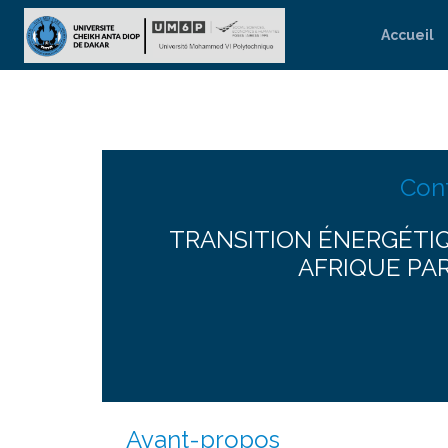
Accueil
Conf
TRANSITION ÉNERGÉTIQ
AFRIQUE PA
Avant-propos