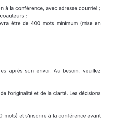
ion à la conférence, avec adresse courriel ;
 coauteurs ;
 devra être de 400 mots minimum (mise en
es après son envoi. Au besoin, veuillez
 l’originalité et de la clarté. Les décisions
 mots) et s’inscrire à la conférence avant