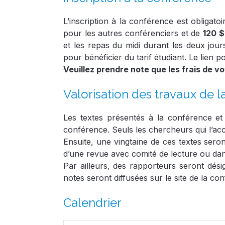
L’inscription à la conférence est obligatoi
pour les autres conférenciers et de
120 $
et les repas du midi durant les deux jou
pour bénéficier du tarif étudiant. Le lien po
Veuillez prendre note que les frais de v
Valorisation des travaux de 
Les textes présentés à la conférence et 
conférence. Seuls les chercheurs qui l’acc
Ensuite, une vingtaine de ces textes ser
d’une revue avec comité de lecture ou dan
Par ailleurs, des rapporteurs seront dés
notes seront diffusées sur le site de la co
Calendrier